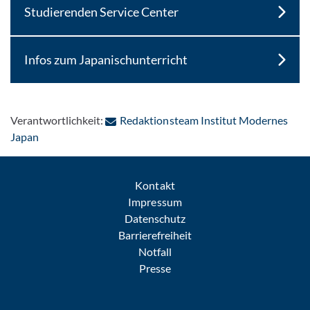
Studierenden Service Center
Infos zum Japanischunterricht
Verantwortlichkeit:
Redaktionsteam Institut Modernes
: Per E-Mail kontaktieren
Japan
Kontakt
Impressum
Datenschutz
Barrierefreiheit
Notfall
Presse