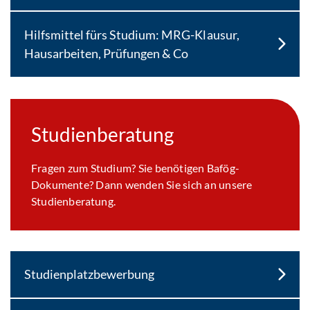
Hilfsmittel fürs Studium: MRG-Klausur,
Hausarbeiten, Prüfungen & Co
Studienberatung
Fragen zum Studium? Sie benötigen Bafög-
Dokumente? Dann wenden Sie sich an unsere
Studienberatung.
Studienplatzbewerbung