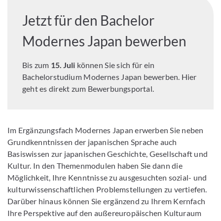
Jetzt für den Bachelor
Modernes Japan bewerben
Bis zum
15. Juli
können Sie sich für ein
Bachelorstudium Modernes Japan bewerben. Hier
geht es direkt zum Bewerbungsportal.
Im Ergänzungsfach Modernes Japan erwerben Sie neben
Grundkenntnissen der japanischen Sprache auch
Basiswissen zur japanischen Geschichte, Gesellschaft und
Kultur. In den Themenmodulen haben Sie dann die
Möglichkeit, Ihre Kenntnisse zu ausgesuchten sozial- und
kulturwissenschaftlichen Problemstellungen zu vertiefen.
Darüber hinaus können Sie ergänzend zu Ihrem Kernfach
Ihre Perspektive auf den außereuropäischen Kulturaum