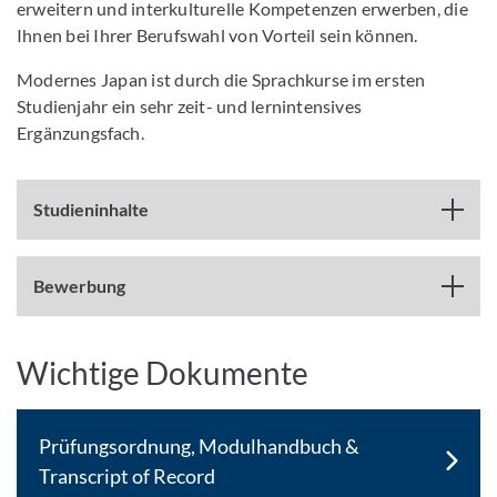
erweitern und interkulturelle Kompetenzen erwerben, die
Ihnen bei Ihrer Berufswahl von Vorteil sein können.
Modernes Japan ist durch die Sprachkurse im ersten
Studienjahr ein sehr zeit- und lernintensives
Ergänzungsfach.
Studieninhalte
Bewerbung
Wichtige Dokumente
Prüfungsordnung, Modulhandbuch &
Transcript of Record