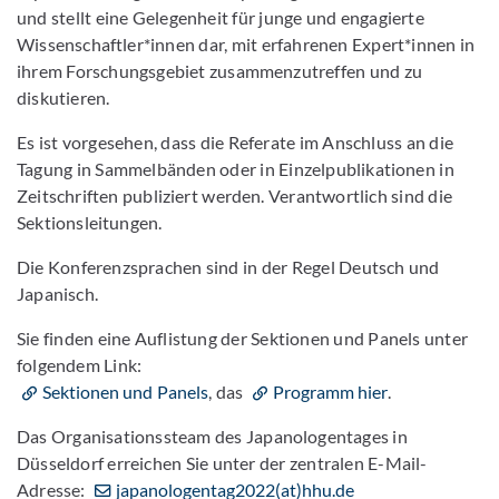
und stellt eine Gelegenheit für junge und engagierte
Wissenschaftler*innen dar, mit erfahrenen Expert*innen in
ihrem Forschungsgebiet zusammenzutreffen und zu
diskutieren.
Es ist vorgesehen, dass die Referate im Anschluss an die
Tagung in Sammelbänden oder in Einzelpublikationen in
Zeitschriften publiziert werden. Verantwortlich sind die
Sektionsleitungen.
Die Konferenzsprachen sind in der Regel Deutsch und
Japanisch.
Sie finden eine Auflistung der Sektionen und Panels unter
folgendem Link:
Sektionen und Panels
, das
Programm hier
.
Das Organisationssteam des Japanologentages in
Düsseldorf erreichen Sie unter der zentralen E-Mail-
Adresse:
japanologentag2022(at)hhu.de