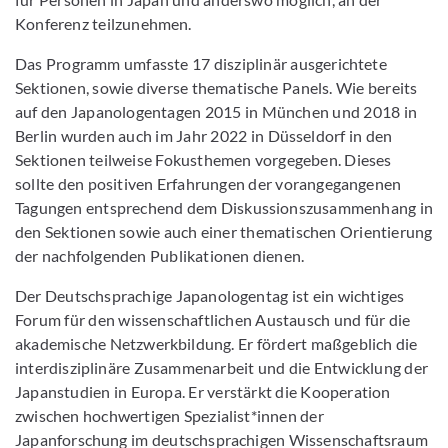
Konferenz teilzunehmen.
Das Programm umfasste 17 disziplinär ausgerichtete
Sektionen, sowie diverse thematische Panels. Wie bereits
auf den Japanologentagen 2015 in München und 2018 in
Berlin wurden auch im Jahr 2022 in Düsseldorf in den
Sektionen teilweise Fokusthemen vorgegeben. Dieses
sollte den positiven Erfahrungen der vorangegangenen
Tagungen entsprechend dem Diskussionszusammenhang in
den Sektionen sowie auch einer thematischen Orientierung
der nachfolgenden Publikationen dienen.
Der Deutschsprachige Japanologentag ist ein wichtiges
Forum für den wissenschaftlichen Austausch und für die
akademische Netzwerkbildung. Er fördert maßgeblich die
interdisziplinäre Zusammenarbeit und die Entwicklung der
Japanstudien in Europa. Er verstärkt die Kooperation
zwischen hochwertigen Spezialist*innen der
Japanforschung im deutschsprachigen Wissenschaftsraum