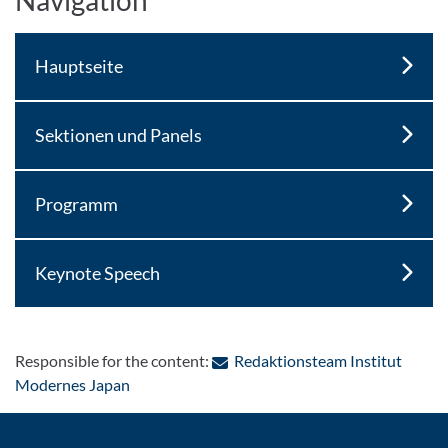
Hauptseite
Sektionen und Panels
Programm
Keynote Speech
Responsible for the content:
Redaktionsteam Institut
: Contact by e-mail
Modernes Japan