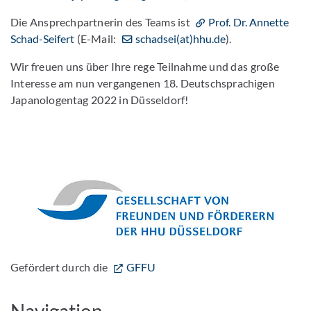
Die Ansprechpartnerin des Teams ist
Prof. Dr. Annette
Schad-Seifert
(E-Mail:
schadsei(at)hhu.de
).
Wir freuen uns über Ihre rege Teilnahme und das große
Interesse am nun vergangenen 18. Deutschsprachigen
Japanologentag 2022 in Düsseldorf!
Gefördert durch die
GFFU
Navigation